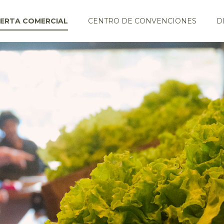
ERTA COMERCIAL
CENTRO DE CONVENCIONES
D