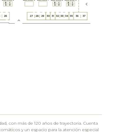
dad, con más de 120 años de trayectoria. Cuenta
omáticos y un espacio para la atención especial