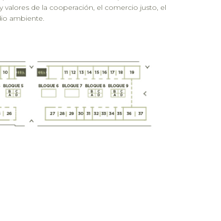
y valores de la cooperación, el comercio justo, el
io ambiente.