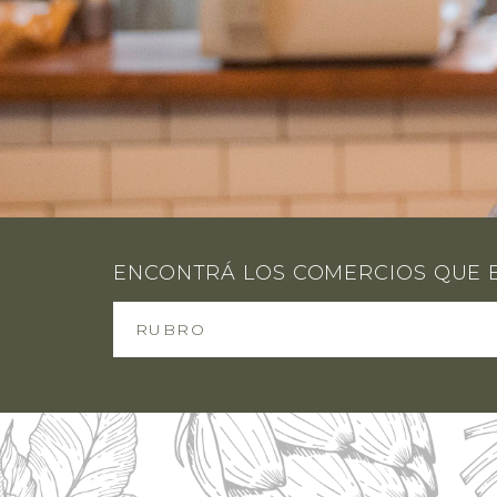
ENCONTRÁ LOS COMERCIOS QUE 