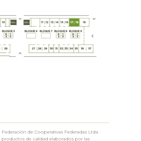
 Federación de Cooperativas Federadas Ltda.
productos de calidad elaborados por las