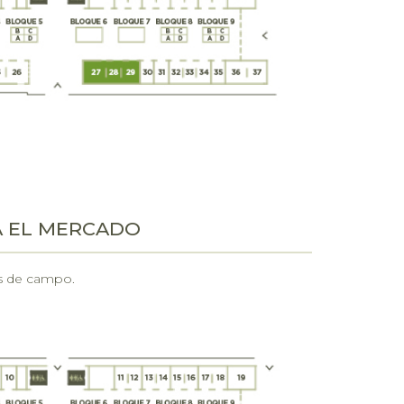
A EL MERCADO
os de campo.