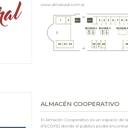
www.almarural.com.ar
ALMACÉN COOPERATIVO
El Almacén Cooperativo es un espacio de la
(FECOFE) donde el público podrá encontrar 