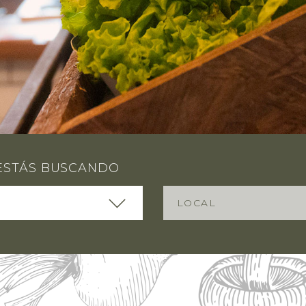
ESTÁS BUSCANDO