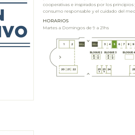
cooperativas e inspirados por los principios 
consumo responsable y el cuidado del med
HORARIOS
Martes a Domingos de 9 a 21hs