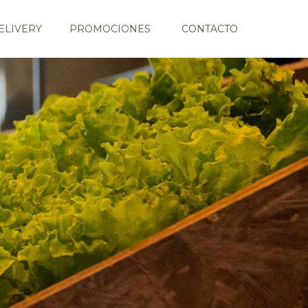
ELIVERY
PROMOCIONES
CONTACTO