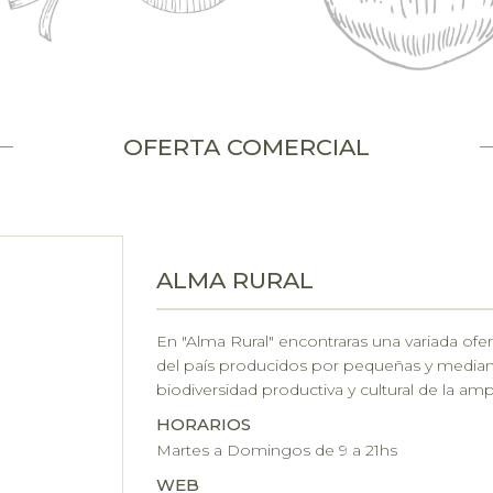
OFERTA COMERCIAL
ALMA RURAL
En "Alma Rural" encontraras una variada ofe
del país producidos por pequeñas y mediana
biodiversidad productiva y cultural de la amp
HORARIOS
Martes a Domingos de 9 a 21hs
WEB