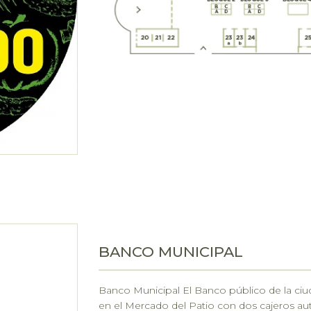
BANCO MUNICIPAL
Banco Municipal El Banco público de la ciu
en el Mercado del Patio con dos cajeros aut