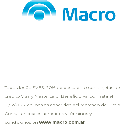
Todos los JUEVES: 20% de descuento con tarjetas de
crédito Visa y Mastercard. Beneficio válido hasta el
31/12/2022 en locales adheridos del Mercado del Patio.
Consultar locales adheridos y términos y
condiciones en
www.macro.com.ar