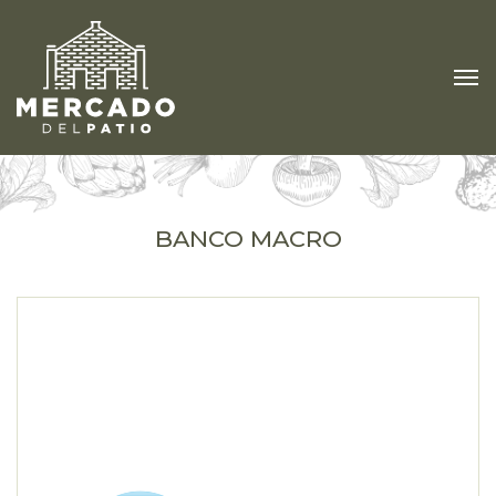
BANCO MACRO