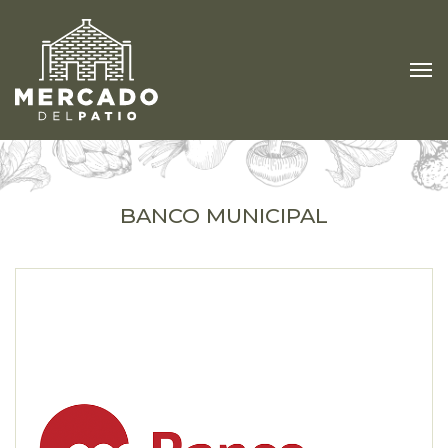
BANCO MUNICIPAL