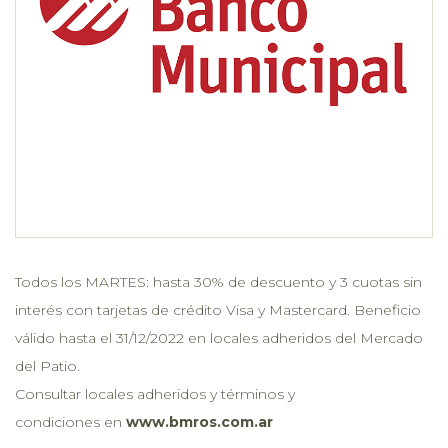
Todos los MARTES: hasta 30% de descuento y 3 cuotas sin
interés con tarjetas de crédito Visa y Mastercard. Beneficio
válido hasta el 31/12/2022 en locales adheridos del Mercado
del Patio.
Consultar locales adheridos y términos y
condiciones en
www.bmros.com.ar