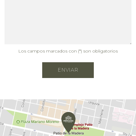
Los campos marcados con (*) son obligatorios
ENVIAR