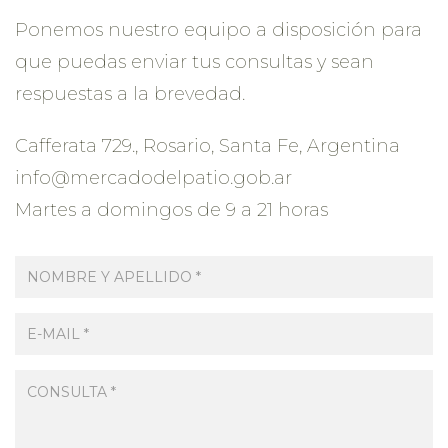
Ponemos nuestro equipo a disposición para
que puedas enviar tus consultas y sean
respuestas a la brevedad.
Cafferata 729., Rosario, Santa Fe, Argentina
info@mercadodelpatio.gob.ar
Martes a domingos de 9 a 21 horas