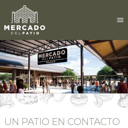
UN PATIO EN CONTACTO